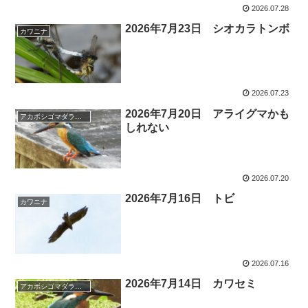
2026.07.28
2026年7月23日 シオカラトンボ
カワニナ
2026.07.23
2026年7月20日 アライグマかも
アカボシゴマダラチョウ
しれない
2026.07.20
2026年7月16日 トビ
カワニナ
2026.07.16
2026年7月14日 カワセミ
アカボシゴマダラチョウ