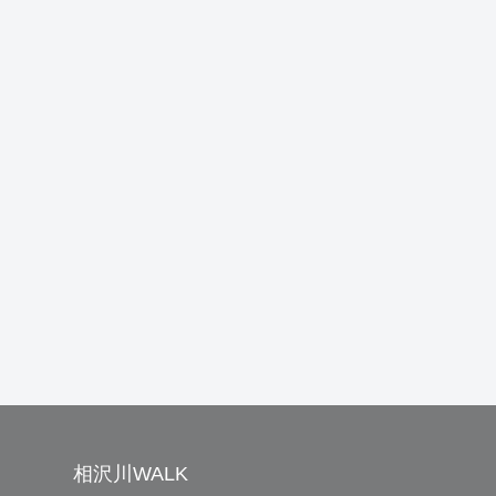
相沢川WALK