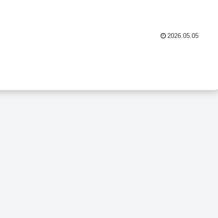
2026.05.05