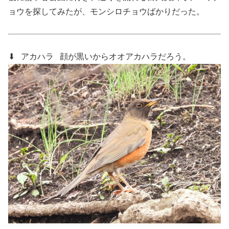
ョウを探してみたが、モンシロチョウばかりだった。
⬇ アカハラ
顔が黒いからオオアカハラだろう。