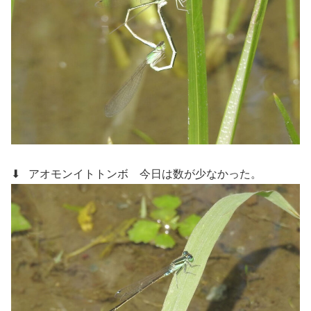
⬇ アオモンイトトンボ
今日は数が少なかった。