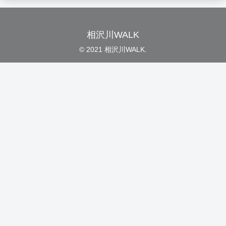
相沢川WALK
© 2021 相沢川WALK.