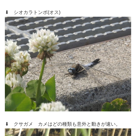
⬇ シオカラトンボ(オス)
⬇ クサガメ
カメはどの種類も意外と動きが速い。