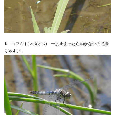
⬇ コフキトンボ(オス)
一度止まったら動かないので撮
りやすい。