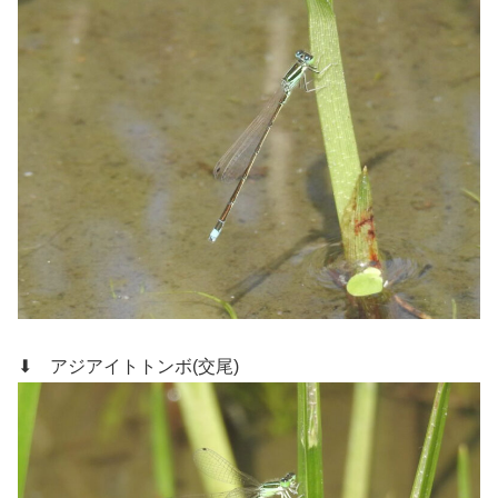
⬇ アジアイトトンボ(交尾)