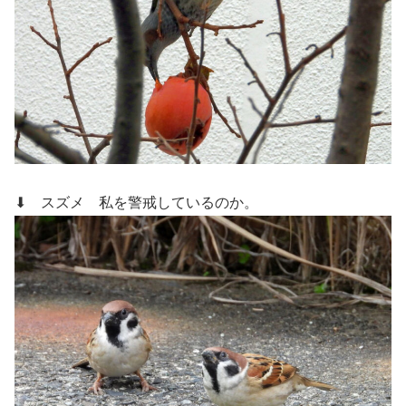
⬇ スズメ
私を警戒しているのか。