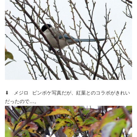
⬇ メジロ
ピンボケ写真だが、紅葉とのコラボがきれい
だったので…。