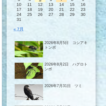
10
11
12
13
14
15
16
17
18
19
20
21
22
23
24
25
26
27
28
29
30
31
« 7月
2026年8月5日 コシアキ
トンボ
2026年8月2日 ハグロト
ンボ
2026年7月31日 ツミ