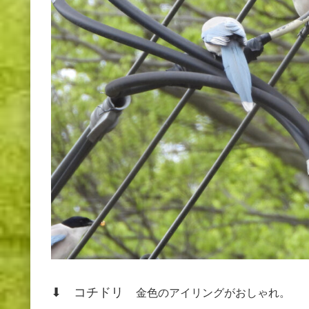
⬇ コチドリ
金色のアイリングがおしゃれ。