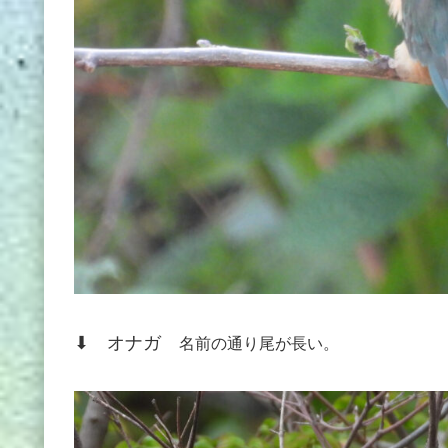
⬇ オナガ
名前の通り尾が長い。