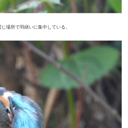
同じ場所で羽繕いに集中している。