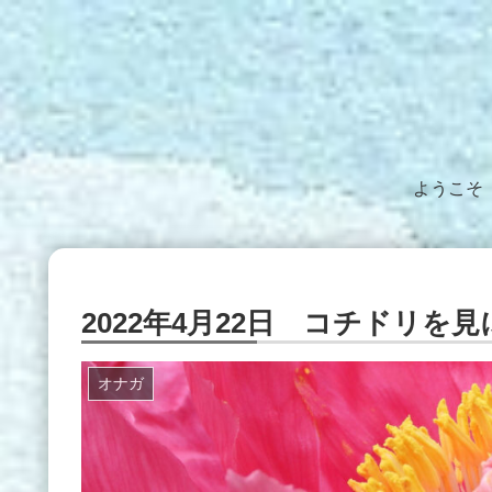
ようこそ
2022年4月22日 コチドリを
オナガ