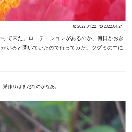
2022.04.22
2022.04.24
やって来た。ローテーションがあるのか、何日かおき
リがいると聞いていたので行ってみた。ツグミの中に
。巣作りはまだなのかなあ。