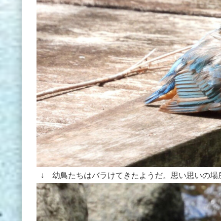
↓ 幼鳥たちはバラけてきたようだ。思い思いの場