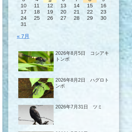
10
11
12
13
14
15
16
17
18
19
20
21
22
23
24
25
26
27
28
29
30
31
« 7月
2026年8月5日 コシアキ
トンボ
2026年8月2日 ハグロト
ンボ
2026年7月31日 ツミ