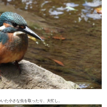
ついた小さな虫を取ったり、大忙し。