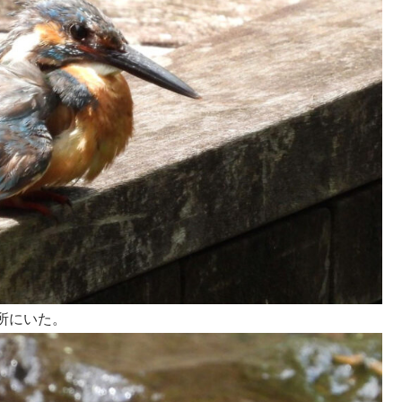
所にいた。