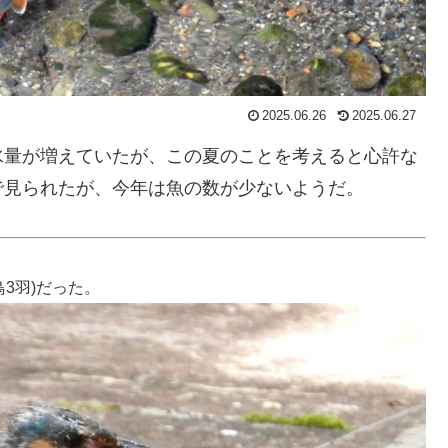
2025.06.26
2025.06.27
水量が増えていたが、この夏のことを考えると心許な
で見られたが、今年は魚の数が少ないようだ。
鳥3羽)だった。