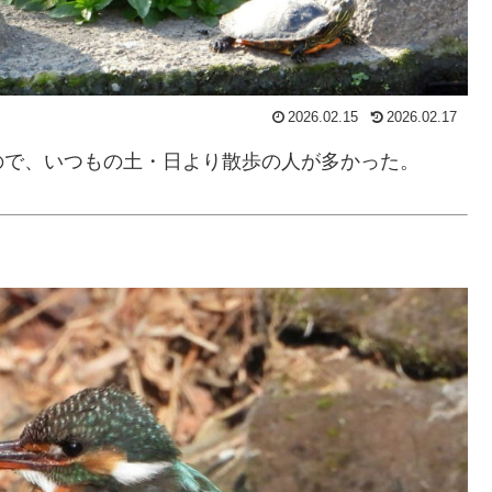
2026.02.15
2026.02.17
ので、いつもの土・日より散歩の人が多かった。