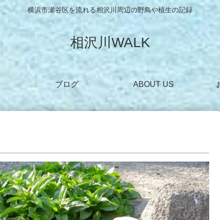
横浜市瀬谷区を流れる相沢川周辺の野鳥や植生の記録
相沢川WALK
ブログ
ABOUT US