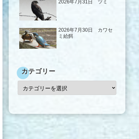
2026年7月31日 ツミ
2026年7月30日 カワセ
ミ給餌
カテゴリー