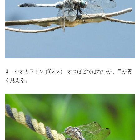
⬇ シオカラトンボ(メス)
オスほどではないが、目が青
く見える。