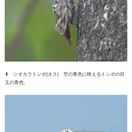
⬇ シオカラトンボ(オス)
空の青色に映えるトンボの目
玉の青色。