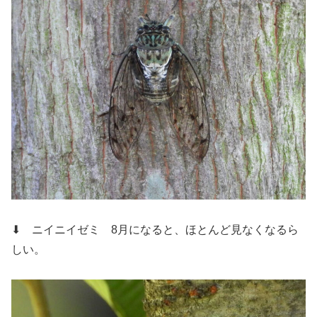
⬇ ニイニイゼミ
8月になると、ほとんど見なくなるら
しい。