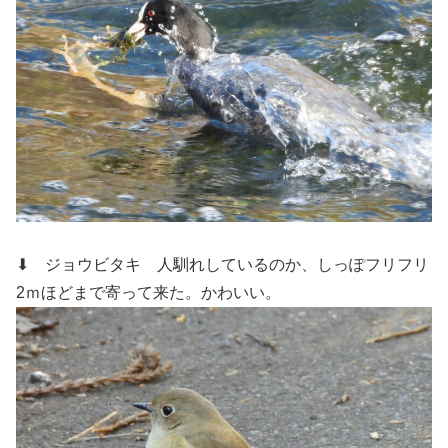
⬇ ジョウビタキ
人馴れしているのか、しっぽフリフリ
2ｍほどまで寄って来た。かわいい。