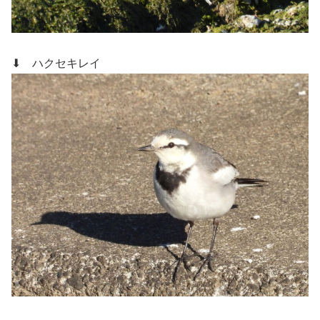
⬇ ハクセキレイ