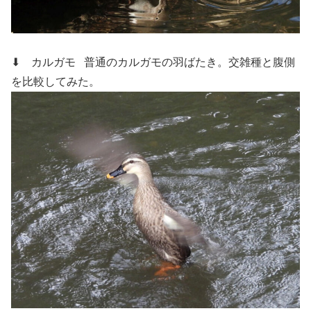
⬇ カルガモ
普通のカルガモの羽ばたき。交雑種と腹側
を比較してみた。