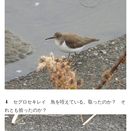
⬇ セグロセキレイ
魚を咥えている。取ったのか？ そ
れとも拾ったのか？