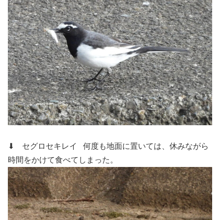
⬇ セグロセキレイ
何度も地面に置いては、休みながら
時間をかけて食べてしまった。