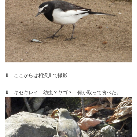
⬇ ここからは相沢川で撮影
⬇ キセキレイ
幼虫？ヤゴ？ 何か取って食べた。