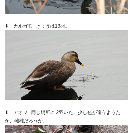
⬇ カルガモ
きょうは13羽。
⬇ アオジ
同じ場所に 2羽いた。少し色が違うようだ
が、雌雄だろうか。