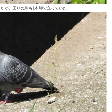
たが、回りの鳥も1本脚で立っていた。