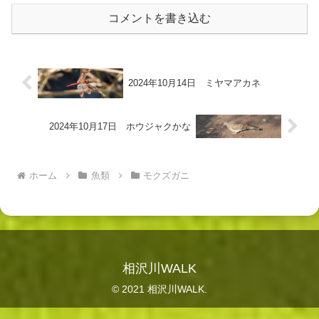
コメントを書き込む
2024年10月14日 ミヤマアカネ
2024年10月17日 ホウジャクかな
ホーム
魚類
モクズガニ
相沢川WALK
© 2021 相沢川WALK.