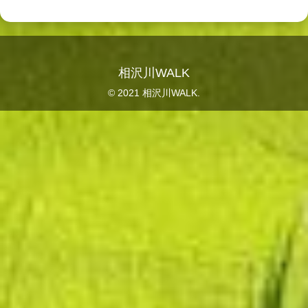
相沢川WALK
© 2021 相沢川WALK.