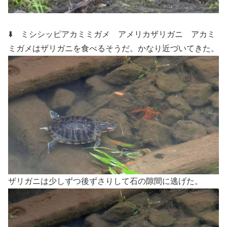
⬇️ ミシシッピアカミミガメ アメリカザリガニ
アカミ
ミガメはザリガニを食べるそうだ。かなり近づいてきた。
ザリガニは少しずつ後ずさりして石の隙間に逃げた。