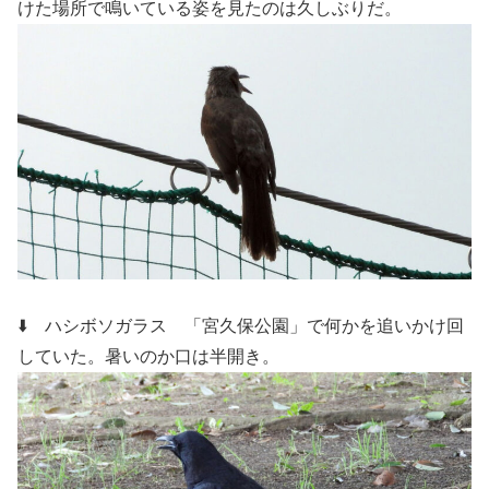
けた場所で鳴いている姿を見たのは久しぶりだ。
⬇️ ハシボソガラス
「宮久保公園」で何かを追いかけ回
していた。暑いのか口は半開き。