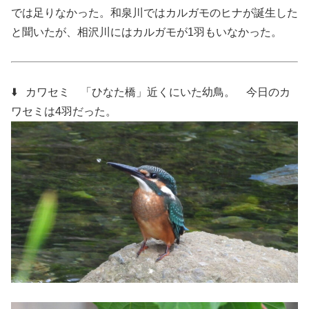
では足りなかった。和泉川ではカルガモのヒナが誕生した
と聞いたが、相沢川にはカルガモが1羽もいなかった。
⬇️ カワセミ
「ひなた橋」近くにいた幼鳥。 今日のカ
ワセミは4羽だった。